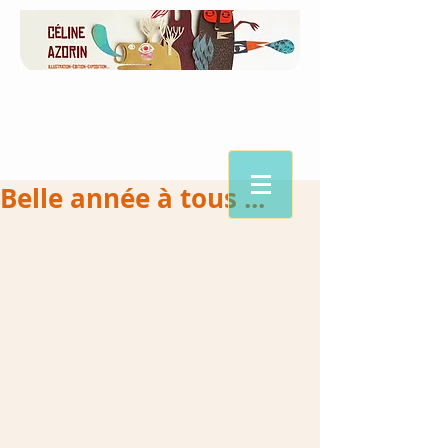
Belle année à tous ...