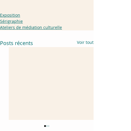
Exposition
Sérigraphie
Ateliers de médiation culturelle
Posts récents
Voir tout