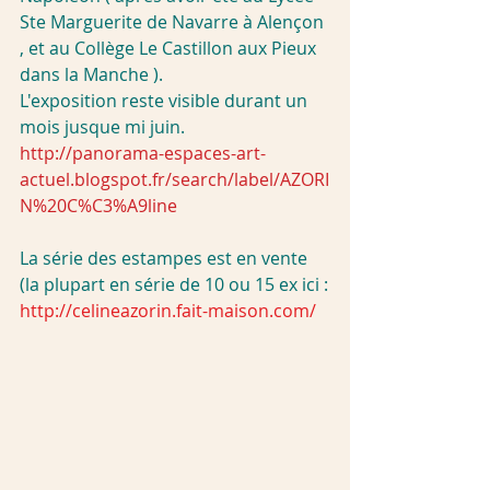
Ste Marguerite de Navarre à Alençon 
, et au Collège Le Castillon aux Pieux 
dans la Manche ).
L'exposition reste visible durant un 
mois jusque mi juin.
http://panorama-espaces-art-
actuel.blogspot.fr/search/label/AZORI
N%20C%C3%A9line
La série des estampes est en vente 
(la plupart en série de 10 ou 15 ex ici :
http://celineazorin.fait-maison.com/